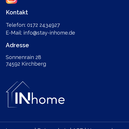
Kontakt
Telefon: 0172 2434927
E-Mail: info@stay-inhome.de
Adresse
Sonnenrain 28
74592 Kirchberg