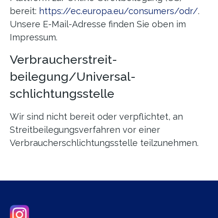
bereit:
https://ec.europa.eu/consumers/odr/
.
Unsere E-Mail-Adresse finden Sie oben im
Impressum.
Verbraucher­streit­
beilegung/Universal­
schlichtungs­stelle
Wir sind nicht bereit oder verpflichtet, an
Streitbeilegungsverfahren vor einer
Verbraucherschlichtungsstelle teilzunehmen.