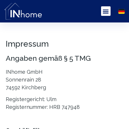
Impressum
Angaben gemäß § 5 TMG
INhome GmbH
Sonnenrain 28
74592 Kirchberg
Registergericht: Ulm
Registernummer: HRB 747948