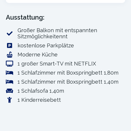
Ausstattung:
Großer Balkon mit entspannten
Sitzmöglichkeitennt
kostenlose Parkplätze
Moderne Küche
1 großer Smart-TV mit NETFLIX
1 Schlafzimmer mit Boxspringbett 1,80m
1 Schlafzimmer mit Boxspringbett 1,40m
1 Schlafsofa 1,40m
1 Kinderreisebett