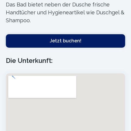
Das Bad bietet neben der Dusche frische
Handtücher und Hygieneartikel wie Duschgel &
Shampoo.
Jetzt buchen!
Die Unterkunft: