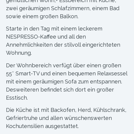
gemütlichen Wohn,- Essbereich mit Küche,
zwei geräumigen Schlafzimmern, einem Bad
sowie einem großen Balkon.
Starte in den Tag mit einem leckerem
NESPRESSO-Kaffee und all den
Annehmlichkeiten der stilvoll eingerichteten
Wohnung.
Der Wohnbereich verfügt über einen großen
55″ Smart-TV und einen bequemen Relaxsessel
mit einem geräumigen Sofa zum entspannen.
Desweiteren befindet sich dort ein großer
Esstisch.
Die Küche ist mit Backofen, Herd, Kühlschrank,
Gefriertruhe und allen wünschenswerten
Kochutensilien ausgestattet.