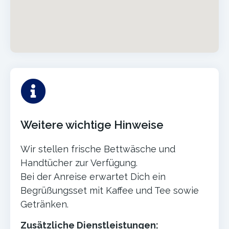
Weitere wichtige Hinweise
Wir stellen frische Bettwäsche und
Handtücher zur Verfügung.
Bei der Anreise erwartet Dich ein
Begrüßungsset mit Kaffee und Tee sowie
Getränken.
Zusätzliche Dienstleistungen: