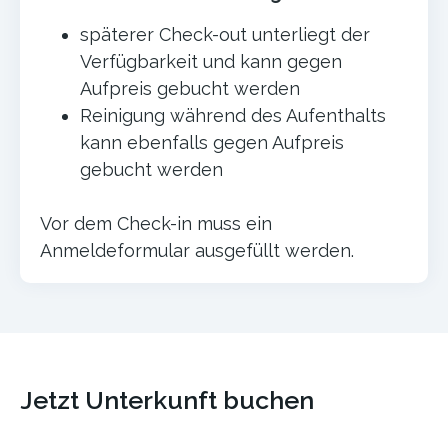
späterer Check-out unterliegt der
Verfügbarkeit und kann gegen
Aufpreis gebucht werden
Reinigung während des Aufenthalts
kann ebenfalls gegen Aufpreis
gebucht werden
Vor dem Check-in muss ein
Anmeldeformular ausgefüllt werden.
Jetzt Unterkunft buchen