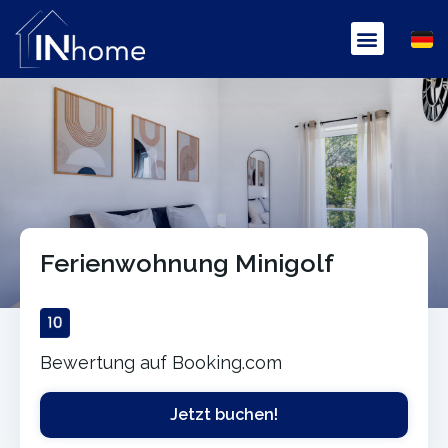
Ferienwohnung Minigolf
Bewertung auf Booking.com
Jetzt buchen!